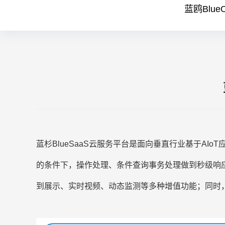
蓝鸥Blue
蓝杉BlueSaaS云服务平台是面向垂直行业基于AI
的条件下，操作处理、条件查询事务处理做到秒级响
到展示、实时视频、动态监测等多种增值功能；同时