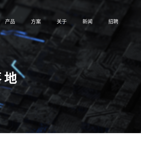
产品
方案
关于
新闻
招聘
落地