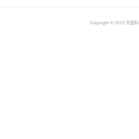
Copyright © 202