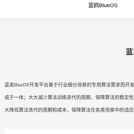
蓝鸥BlueOS
蓝
蓝弟BlueDP开发平台基于行业细分场景的专用算法需求而
成于一体；大大减少算法训练迭代的周期，保障算法的稳定性
大降低算法迭代的周期和成本，保障算法在各类场景中的适应